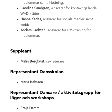
medlemmar samt friträningar
Carolina Sandgren,
Ansvarar för kontakt gällande
WAD-kläder
Hanna Karles,
ansvarar för sociala medier samt
webb
Anders Carlsten
, Ansvarar för FYS-träning för
medlemmar.
Suppleant
Malin Bergkvist
, sekreterare
Representant Dansskolan
Maria Isaksson
Representant Dansare / aktivitetsgrupp för
läger och workshops
Freja Damm