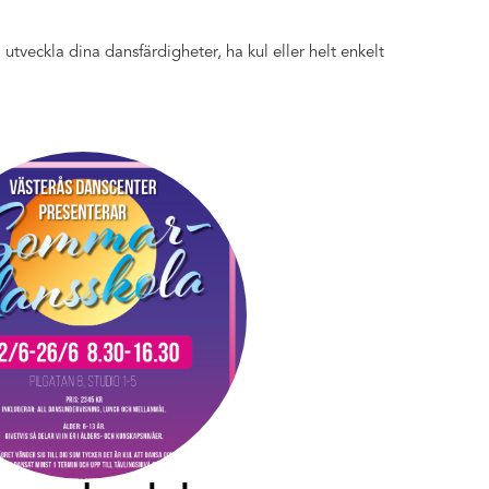
tveckla dina dansfärdigheter, ha kul eller helt enkelt