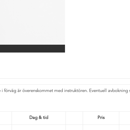
i förväg är överenskommet med instruktören. Eventuell avbokning sk
Dag & tid
Pris