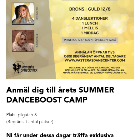
Anmäl dig till årets SUMMER
DANCEBOOST CAMP
Plats:
pilgatan 8
(Begränsat antal platser)
Ni får under dessa dagar träffa exklusiva